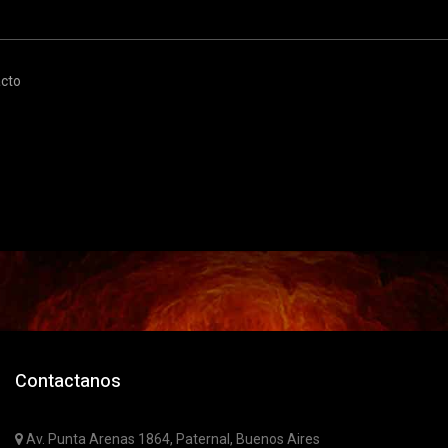
cto
Contactanos
Av. Punta Arenas 1864, Paternal, Buenos Aires