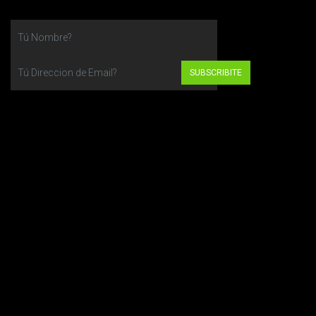
SUBSCRIBITE