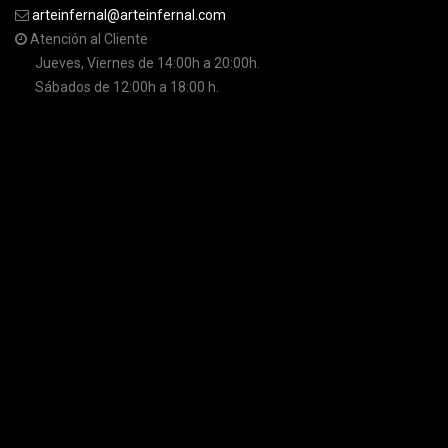
arteinfernal@arteinfernal.com
Atención al Cliente
Jueves, Viernes de 14:00h a 20:00h.
Sábados de 12:00h a 18:00 h.