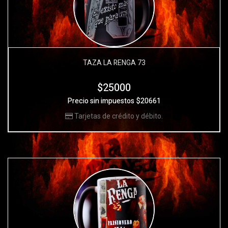
TAZA LA RENGA 73
$25000
Precio sin impuestos $20661
Tarjetas de crédito y débito.