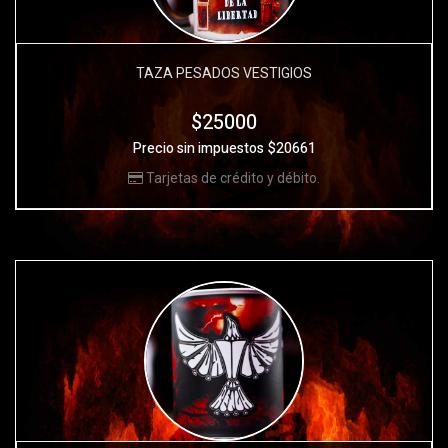
TAZA PESADOS VESTIGIOS
$25000
Precio sin impuestos $20661
Tarjetas de crédito y débito.