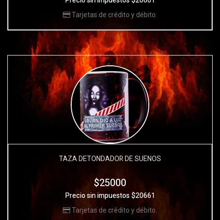
Precio sin impuestos $20661
Tarjetas de crédito y débito.
TAZA DETONDADOR DE SUEÑOS
$25000
Precio sin impuestos $20661
Tarjetas de crédito y débito.