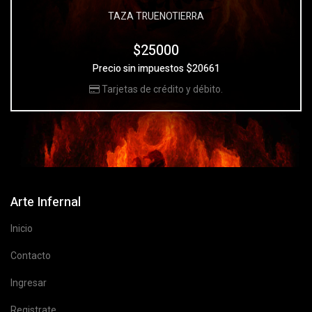
TAZA TRUENOTIERRA
$25000
Precio sin impuestos $20661
Tarjetas de crédito y débito.
Arte Infernal
Inicio
Contacto
Ingresar
Registrate