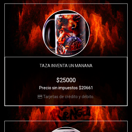
TAZA INVENTA UN MAÑANA
$25000
Precio sin impuestos $20661
Tarjetas de crédito y débito.