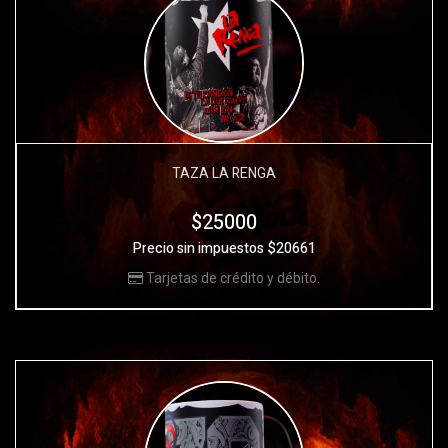
TAZA LA RENGA
$25000
Precio sin impuestos $20661
Tarjetas de crédito y débito.