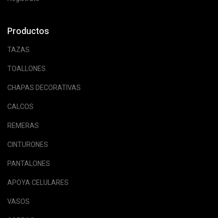
Productos
TAZAS
TOALLONES
CHAPAS DECORATIVAS
CALCOS
REMERAS
CINTURONES
PANTALONES
APOYA CELULARES
VASOS