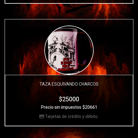
TAZA ESQUIVANDO CHARCOS
$25000
Precio sin impuestos $20661
Tarjetas de crédito y débito.