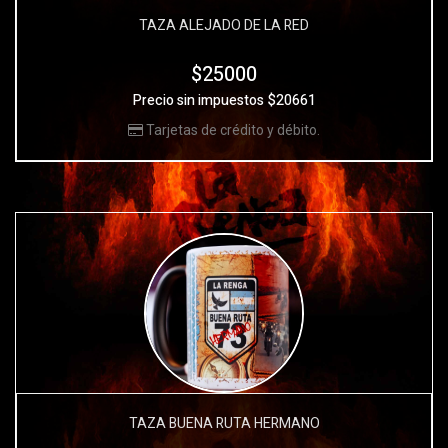
TAZA ALEJADO DE LA RED
$25000
Precio sin impuestos $20661
Tarjetas de crédito y débito.
TAZA BUENA RUTA HERMANO