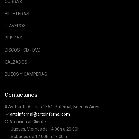
GORRAS
BILLETERAS
LLAVEROS
BEBIDAS
DISCOS - CD - DVD
CALZADOS
BUZOS Y CAMPERAS
Contactanos
Av. Punta Arenas 1864, Paternal, Buenos Aires
arteinfernal@arteinfernal.com
Atención al Cliente
Jueves, Viernes de 14:00h a 20:00h.
Sábados de 12:00h a 18:00 h.