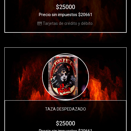
$25000
Precio sin impuestos $20661
Tarjetas de crédito y débito.
TAZA DESPEDAZADO
$25000