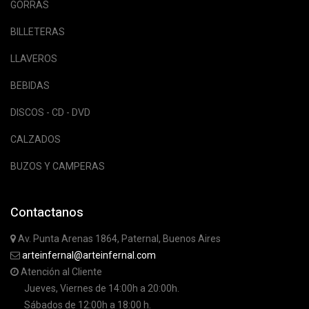
GORRAS
BILLETERAS
LLAVEROS
BEBIDAS
DISCOS - CD - DVD
CALZADOS
BUZOS Y CAMPERAS
Contactanos
Av. Punta Arenas 1864, Paternal, Buenos Aires
arteinfernal@arteinfernal.com
Atención al Cliente
Jueves, Viernes de 14:00h a 20:00h.
Sábados de 12:00h a 18:00 h.