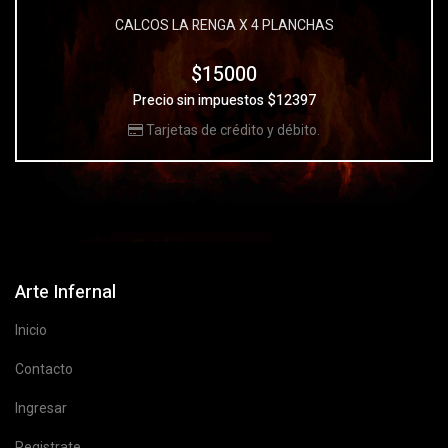
CALCOS LA RENGA X 4 PLANCHAS
$15000
Precio sin impuestos $12397
Tarjetas de crédito y débito.
Arte Infernal
Inicio
Contacto
Ingresar
Registrate