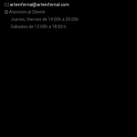
arteinfernal@arteinfernal.com
Atención al Cliente
Jueves, Viernes de 14:00h a 20:00h.
Sábados de 12:00h a 18:00 h.