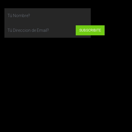
SUBSCRIBITE