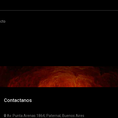
cto
Contactanos
Av. Punta Arenas 1864, Paternal, Buenos Aires