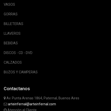
VASOS
GORRAS
BILLETERAS
LLAVEROS
BEBIDAS
DISCOS - CD - DVD
CALZADOS
BUZOS Y CAMPERAS
Contactanos
Av. Punta Arenas 1864, Paternal, Buenos Aires
arteinfernal@arteinfernal.com
Atención al Cliente