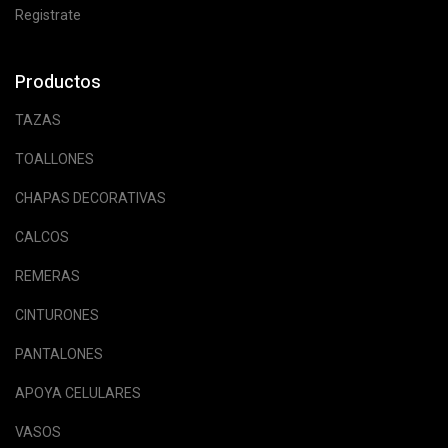
Registrate
Productos
TAZAS
TOALLONES
CHAPAS DECORATIVAS
CALCOS
REMERAS
CINTURONES
PANTALONES
APOYA CELULARES
VASOS