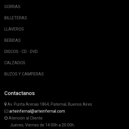
GORRAS
BILLETERAS
LLAVEROS
BEBIDAS
DISCOS - CD - DVD
CALZADOS
BUZOS Y CAMPERAS
Contactanos
Av. Punta Arenas 1864, Paternal, Buenos Aires
arteinfernal@arteinfernal.com
Atención al Cliente
Jueves, Viernes de 14:00h a 20:00h.