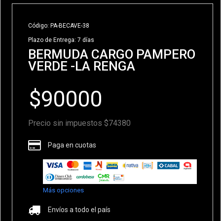
Código: PA-BECAVE-38
Plazo de Entrega: 7 días
BERMUDA CARGO PAMPERO
VERDE -LA RENGA
Precio sin impuestos $74380
Paga en cuotas
Más opciones
Envíos a todo el país