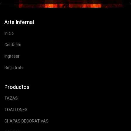
Arte Infernal
Inicio
Contacto
Ingresar
Registrate
Productos
TAZAS
TOALLONES
CHAPAS DECORATIVAS