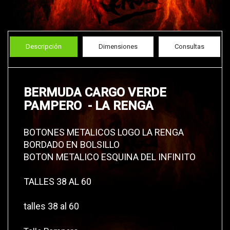
Descripción
Dimensiones
Consultas
BERMUDA CARGO VERDE
PAMPERO - LA RENGA
BOTONES METALICOS LOGO LA RENGA
BORDADO EN BOLSILLO
BOTON METALICO ESQUINA DEL INFINITO
TALLES 38 AL 60
talles 38 al 60