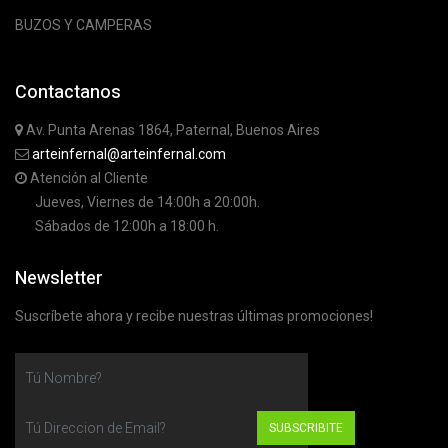
BUZOS Y CAMPERAS
Contactanos
Av. Punta Arenas 1864, Paternal, Buenos Aires
arteinfernal@arteinfernal.com
Atención al Cliente
Jueves, Viernes de 14:00h a 20:00h.
Sábados de 12:00h a 18:00 h.
Newsletter
Suscríbete ahora y recibe nuestras últimas promociones!
SUBSCRIBITE